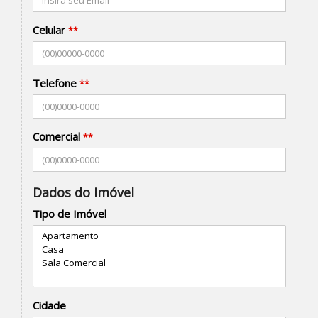
Celular
**
Telefone
**
Comercial
**
Dados do Imóvel
Tipo de Imóvel
Cidade