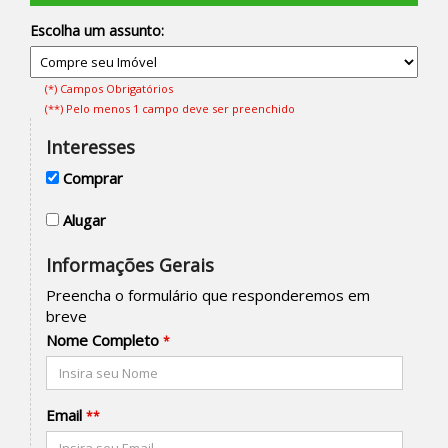
Escolha um assunto:
(*) Campos Obrigatórios
(**) Pelo menos 1 campo deve ser preenchido
Interesses
Comprar
Alugar
Informações Gerais
Preencha o formulário que responderemos em
breve
Nome Completo
*
Email
**