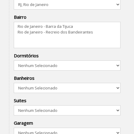
Bairro
Dormitórios
Banheiros
Suites
Garagem