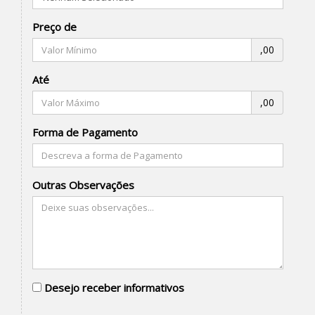
Preço de
,00
Até
,00
Forma de Pagamento
Outras Observações
Desejo receber informativos